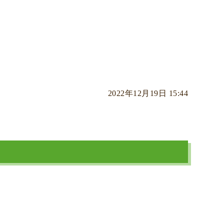
2022年12月19日 15:44