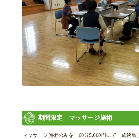
期間限定 マッサージ施術
マッサージ施術のみを 60分5,000円にて 施術