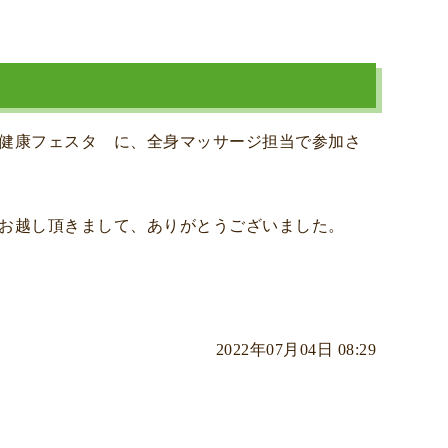
健康フェスタ に、全身マッサージ担当で参加さ
お越し頂きまして、ありがとうございました。
2022年07月04日 08:29