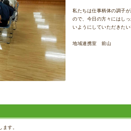
私たちは仕事柄体の調子が
ので、今日の方々にはしっ
いようにしていただきたい
地域連携室 前山
致します。