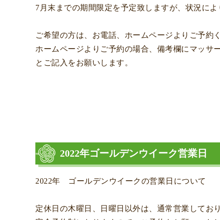
7月末までの期間限定を予定致しますが、状況によ
ご希望の方は、お電話、ホームページよりご予約
ホームページよりご予約の場合、備考欄にマッサ
とご記入をお願いします。
2022年ゴールデンウイーク営業日
2022年 ゴールデンウイークの営業日について
定休日の木曜日、日曜日以外は、通常営業してお