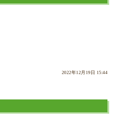
2022年12月19日 15:44