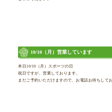
10/10（月）営業しています
本日10/10（月）スポーツの日
祝日ですが、営業しております。
まだご予約いただけますので、お電話お待ちして