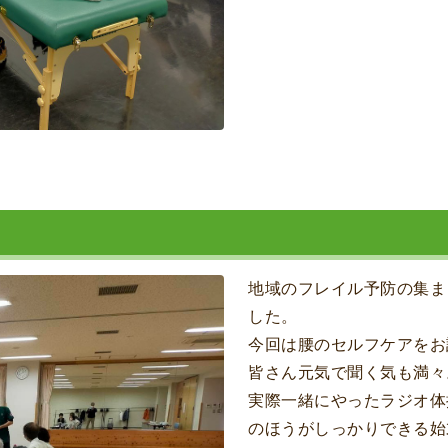
地域のフレイル予防の集ま
した。
今回は腰のセルフケアをお
皆さん元気で聞く気も満々
実際一緒にやったラジオ体
のほうがしっかりできる始