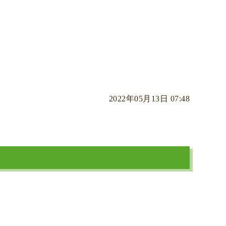
2022年05月13日 07:48