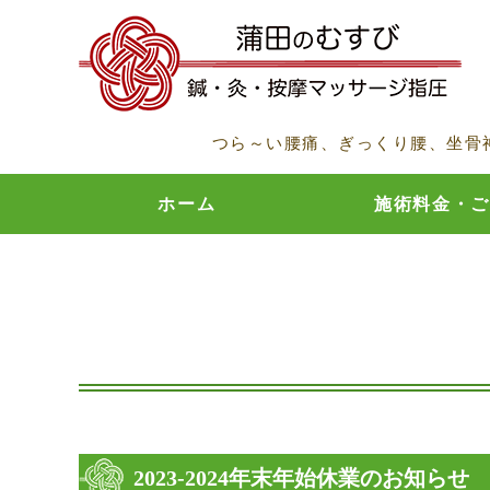
つら～い腰痛、ぎっくり腰、坐骨
ホーム
施術料金・ご
2023-2024年末年始休業のお知らせ