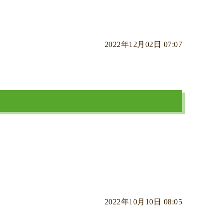
2022年12月02日 07:07
2022年10月10日 08:05