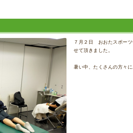
７月２日 おおたスポーツ
せて頂きました。
暑い中、たくさんの方々に