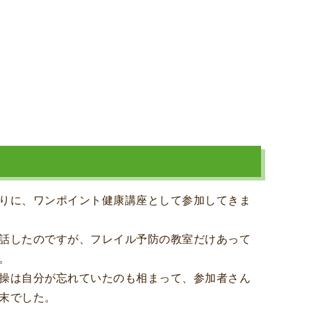
りに、ワンポイント健康講座として参加してきま
話したのですが、フレイル予防の教室だけあって
。
操は自分が忘れていたのも相まって、参加者さん
末でした。