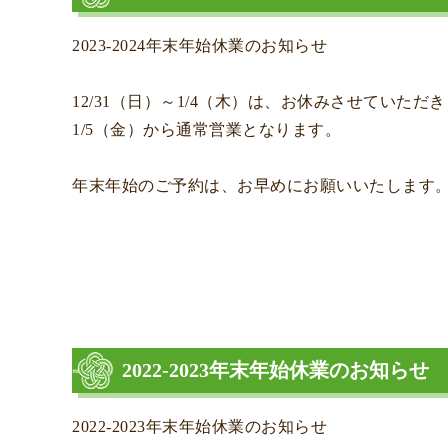
2023-2024年末年始休業のお知らせ
12/31（日）～1/4（木）は、お休みさせていただ
1/5（金）から通常営業となります。
年末年始のご予約は、お早めにお願いいたします
2022-2023年末年始休業のお知らせ
2022-2023年末年始休業のお知らせ