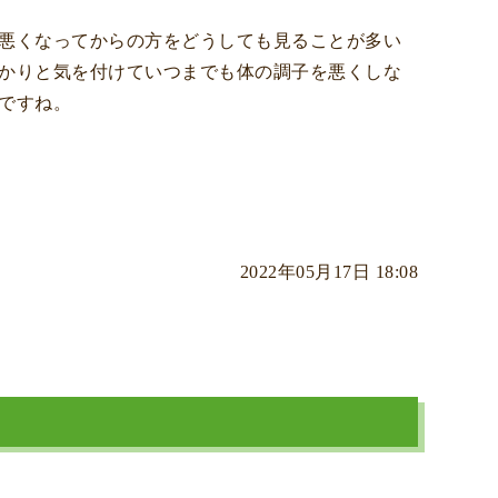
悪くなってからの方をどうしても見ることが多い
かりと気を付けていつまでも体の調子を悪くしな
ですね。
2022年05月17日 18:08