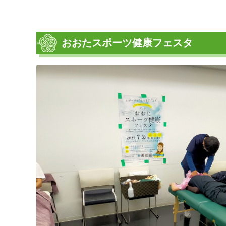
おおたスポーツ健康フェスタ