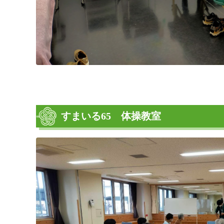
すまいる65 体操教室