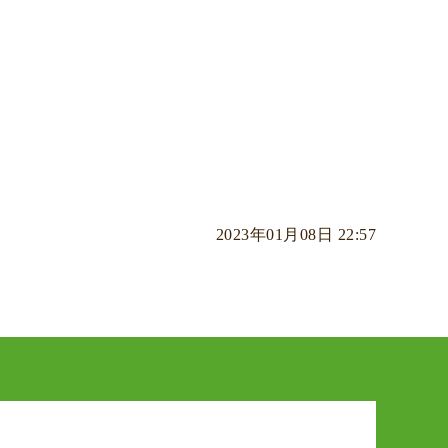
2023年01月08日 22:57