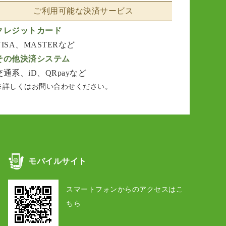
ご利用可能な決済サービス
クレジットカード
VISA、MASTERなど
その他決済システム
交通系、iD、QRpayなど
※詳しくはお問い合わせください。
モバイルサイト
スマートフォンからのアクセスはこ
ちら