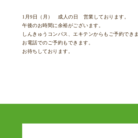
1月9日（月） 成人の日 営業しております。
午後のお時間に余裕がございます。
しんきゅうコンパス、エキテンからもご予約でき
お電話でのご予約もできます。
お待ちしております。