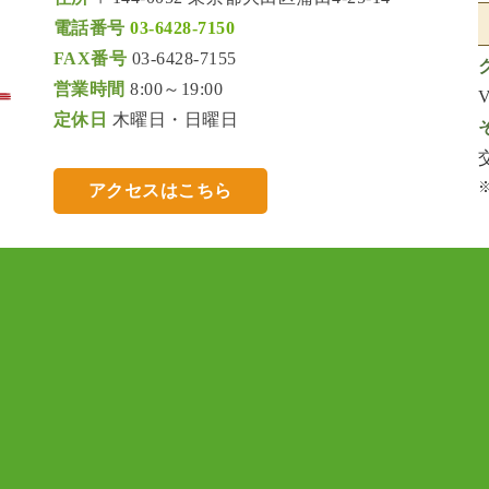
電話番号
03-6428-7150
FAX番号
03-6428-7155
営業時間
8:00～19:00
定休日
木曜日・日曜日
アクセスはこちら