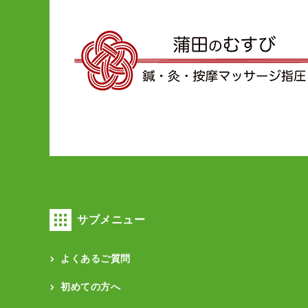
サブメニュー
よくあるご質問
初めての方へ