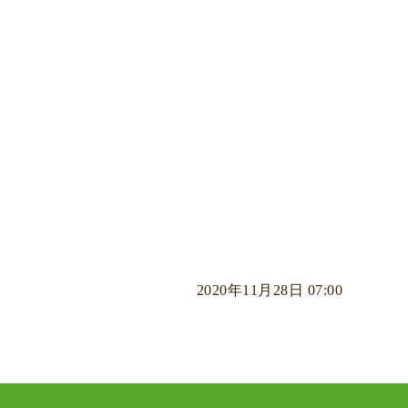
2020年11月28日 07:00