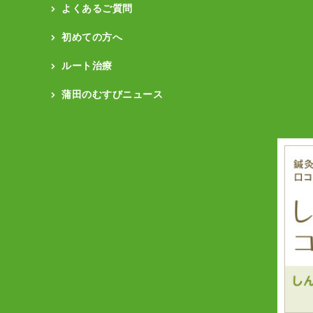
よくあるご質問
初めての方へ
ルート治療
蒲田のむすびニュース