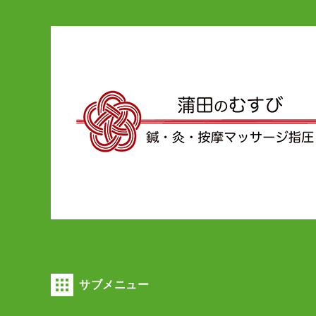
サブメニュー