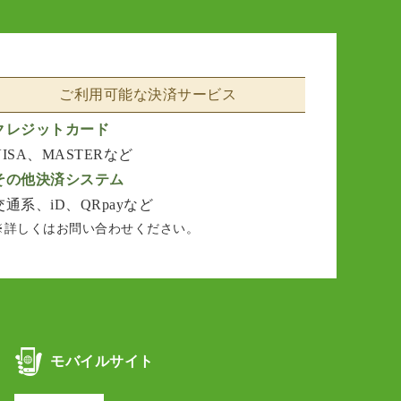
ご利用可能な決済サービス
クレジットカード
VISA、MASTERなど
その他決済システム
交通系、iD、QRpayなど
※詳しくはお問い合わせください。
モバイルサイト