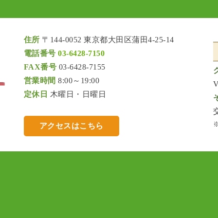
住所
〒144-0052 東京都大田区蒲田4-25-14
電話番号
03-6428-7150
FAX番号
03-6428-7155
営業時間
8:00～19:00
定休日
木曜日・日曜日
アクセスはこちら