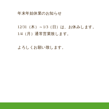
年末年始休業のお知らせ
12/31（木）～1/3（日）は、お休みします。
1/4（月）通常営業致します。
よろしくお願い致します。