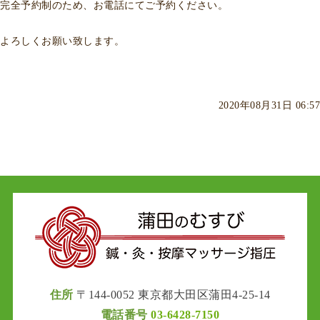
完全予約制のため、お電話にてご予約ください。
よろしくお願い致します。
2020年08月31日 06:57
住所
〒144-0052 東京都大田区蒲田4-25-14
電話番号
03-6428-7150