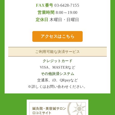
FAX番号
03-6428-7155
営業時間
8:00～19:00
定休日
木曜日・日曜日
アクセスはこちら
ご利用可能な決済サービス
クレジットカード
VISA、MASTERなど
その他決済システム
交通系、iD、QRpayなど
※詳しくはお問い合わせください。