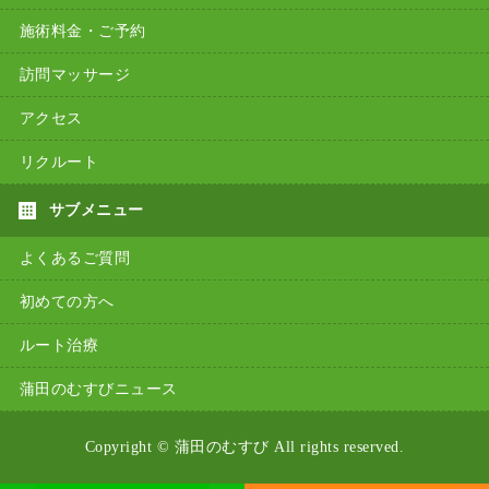
施術料金・ご予約
訪問マッサージ
アクセス
リクルート
よくあるご質問
初めての方へ
ルート治療
蒲田のむすびニュース
Copyright ©
蒲田のむすび
All rights reserved.